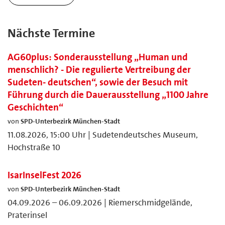
Nächste Termine
AG60plus: Sonderausstellung „Human und
menschlich? - Die regulierte Vertreibung der
Sudeten- deutschen“, sowie der Besuch mit
Führung durch die Dauerausstellung „1100 Jahre
Geschichten“
von
SPD-Unterbezirk München-Stadt
11.08.2026, 15:00 Uhr | Sudetendeutsches Museum,
Hochstraße 10
IsarInselFest 2026
von
SPD-Unterbezirk München-Stadt
04.09.2026 – 06.09.2026 | Riemerschmidgelände,
Praterinsel