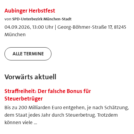
Aubinger Herbstfest
von
SPD-Unterbezirk München-Stadt
04.09.2026, 13:00 Uhr | Georg-Böhmer-Straße 17, 81245
München
ALLE TERMINE
Vorwärts aktuell
Straffreiheit: Der falsche Bonus für
Steuerbetrüger
Bis zu 200 Milliarden Euro entgehen, je nach Schätzung,
dem Staat jedes Jahr durch Steuerbetrug. Trotzdem
können viele …