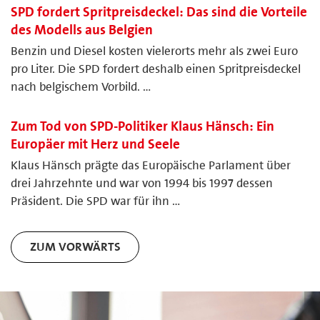
SPD fordert Spritpreisdeckel: Das sind die Vorteile
des Modells aus Belgien
Benzin und Diesel kosten vielerorts mehr als zwei Euro
pro Liter. Die SPD fordert deshalb einen Spritpreisdeckel
nach belgischem Vorbild. …
Zum Tod von SPD-Politiker Klaus Hänsch: Ein
Europäer mit Herz und Seele
Klaus Hänsch prägte das Europäische Parlament über
drei Jahrzehnte und war von 1994 bis 1997 dessen
Präsident. Die SPD war für ihn …
ZUM VORWÄRTS