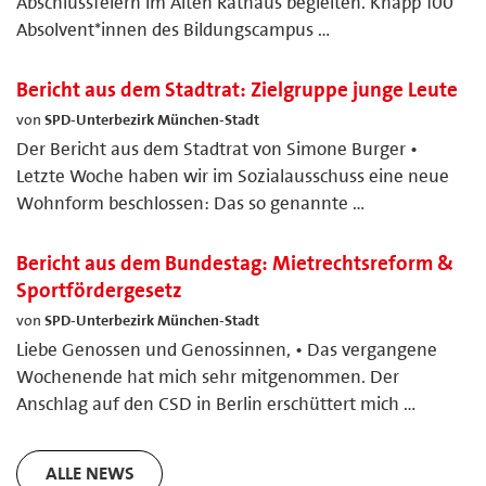
Abschlussfeiern im Alten Rathaus begleiten. Knapp 100
Absolvent*innen des Bildungscampus …
Bericht aus dem Stadtrat: Zielgruppe junge Leute
von
SPD-Unterbezirk München-Stadt
Der Bericht aus dem Stadtrat von Simone Burger •
Letzte Woche haben wir im Sozialausschuss eine neue
Wohnform beschlossen: Das so genannte …
Bericht aus dem Bundestag: Mietrechtsreform &
Sportfördergesetz
von
SPD-Unterbezirk München-Stadt
Liebe Genossen und Genossinnen, • Das vergangene
Wochenende hat mich sehr mitgenommen. Der
Anschlag auf den CSD in Berlin erschüttert mich …
ALLE NEWS