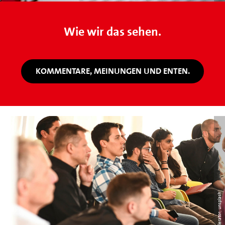
Wie wir das sehen.
KOMMENTARE, MEINUNGEN UND ENTEN.
m-accelerator; unsplash